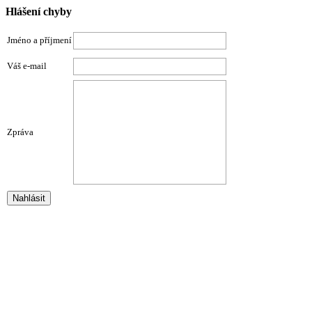
Hlášení chyby
Jméno a příjmení
Váš e-mail
Zpráva